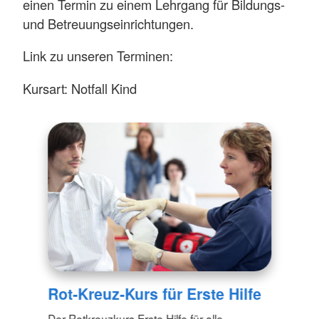
einen Termin zu einem Lehrgang für Bildungs-
und Betreuungseinrichtungen.
Link zu unseren Terminen:
Kursart: Notfall Kind
Rot-Kreuz-Kurs für Erste Hilfe
Der Rotkreuzkurs Erste Hilfe für alle