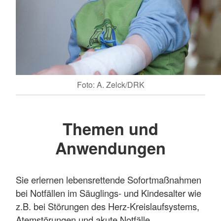
Foto: A. Zelck/DRK
Themen und
Anwendungen
Sie erlernen lebensrettende Sofortmaßnahmen
bei Notfällen im Säuglings- und Kindesalter wie
z.B. bei Störungen des Herz-Kreislaufsystems,
Atemstörungen und akute Notfälle