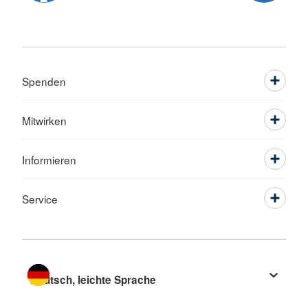
Spenden
Mitwirken
Informieren
Service
Sprache wechseln zu