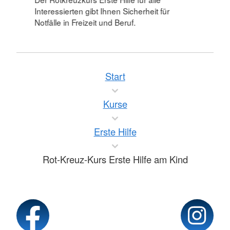
Interessierten gibt Ihnen Sicherheit für
Notfälle in Freizeit und Beruf.
Start
Kurse
Erste Hilfe
Rot-Kreuz-Kurs Erste Hilfe am Kind