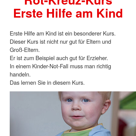
Erste Hilfe am Kind
Erste Hilfe am Kind ist ein besonderer Kurs.
Dieser Kurs ist nicht nur gut für Eltern und
Groß-Eltern.
Er ist zum Beispiel auch gut für Erzieher.
In einem Kinder-Not-Fall muss man richtig
handeln.
Das lernen Sie in diesem Kurs.