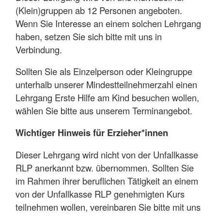
(Klein)gruppen ab 12 Personen angeboten.
Wenn Sie Interesse an einem solchen Lehrgang
haben, setzen Sie sich bitte mit uns in
Verbindung.
Sollten Sie als Einzelperson oder Kleingruppe
unterhalb unserer Mindestteilnehmerzahl einen
Lehrgang Erste Hilfe am Kind besuchen wollen,
wählen Sie bitte aus unserem Terminangebot.
Wichtiger Hinweis für Erzieher*innen
Dieser Lehrgang wird nicht von der Unfallkasse
RLP anerkannt bzw. übernommen. Sollten Sie
im Rahmen ihrer beruflichen Tätigkeit an einem
von der Unfallkasse RLP genehmigten Kurs
teilnehmen wollen, vereinbaren Sie bitte mit uns