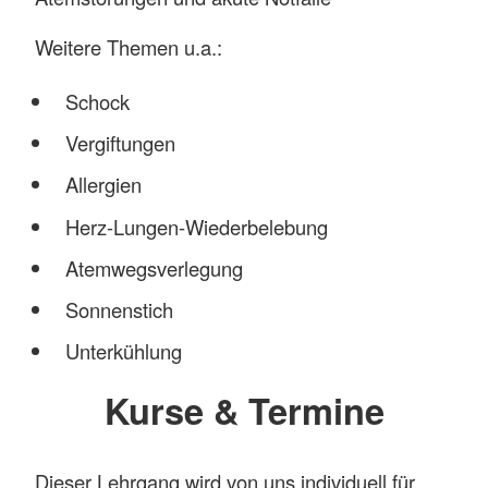
Weitere Themen u.a.:
Schock
Vergiftungen
Allergien
Herz-Lungen-Wiederbelebung
Atemwegsverlegung
Sonnenstich
Unterkühlung
Kurse & Termine
Dieser Lehrgang wird von uns individuell für