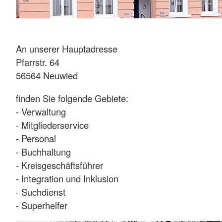
An unserer Hauptadresse
Pfarrstr. 64
56564 Neuwied
finden Sie folgende Gebiete:
- Verwaltung
- Mitgliederservice
- Personal
- Buchhaltung
- Kreisgeschäftsführer
- Integration und Inklusion
- Suchdienst
- Superhelfer