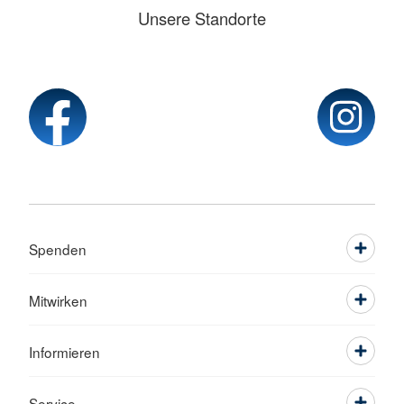
Unsere Standorte
Spenden
Mitwirken
Informieren
Service