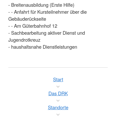
- Breitenausbildung (Erste Hilfe)
- - Anfahrt für Kursteilnehmer über die
Gebäuderückseite
- - Am Güterbahnhof 12
- Sachbearbeitung aktiver Dienst und
Jugendrotkreuz
- haushaltsnahe Dienstleistungen
Start
Das DRK
Standorte