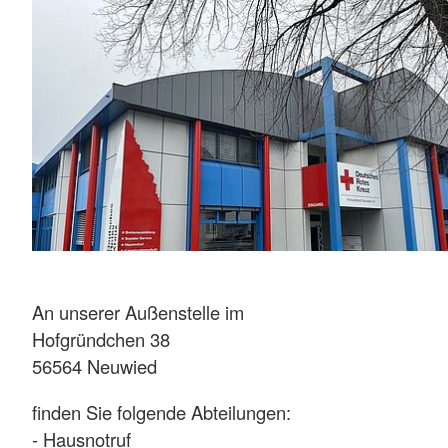
An unserer Außenstelle im
Hofgründchen 38
56564 Neuwied
finden Sie folgende Abteilungen:
- Hausnotruf