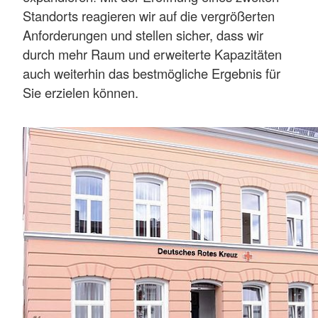
Standorts reagieren wir auf die vergrößerten
Anforderungen und stellen sicher, dass wir
durch mehr Raum und erweiterte Kapazitäten
auch weiterhin das bestmögliche Ergebnis für
Sie erzielen können.