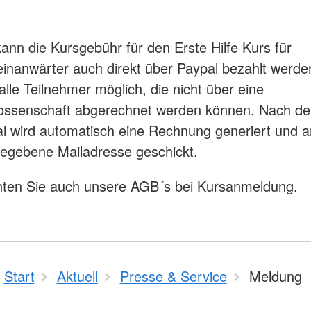
kann die Kursgebühr für den Erste Hilfe Kurs für
inanwärter auch direkt über Paypal bezahlt werd
 alle Teilnehmer möglich, die nicht über eine
ossenschaft abgerechnet werden können. Nach de
l wird automatisch eine Rechnung generiert und a
gegebene Mailadresse geschickt.
hten Sie auch unsere AGB´s bei Kursanmeldung.
Start
Aktuell
Presse & Service
Meldung