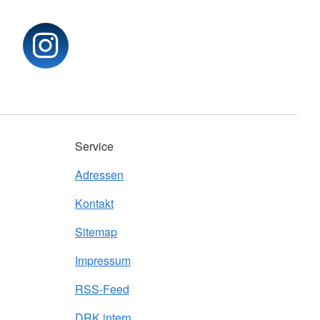
Service
Adressen
Kontakt
Sitemap
Impressum
RSS-Feed
DRK intern