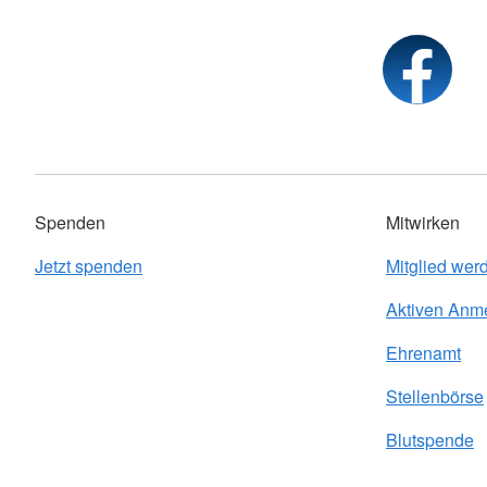
Spenden
Mitwirken
Jetzt spenden
Mitglied wer
Aktiven Anm
Ehrenamt
Stellenbörse
Blutspende