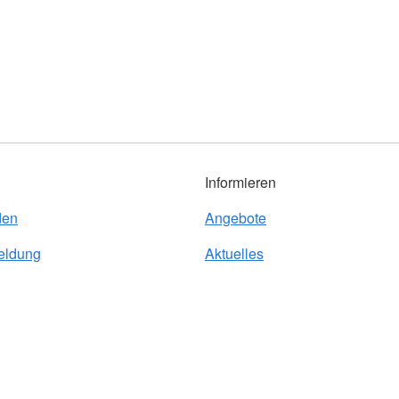
Informieren
den
Angebote
eldung
Aktuelles