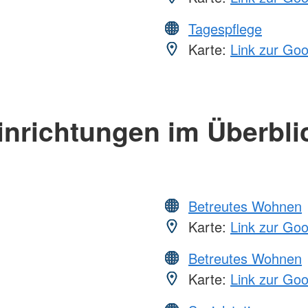
Tagespflege
Karte:
Link zur Go
inrichtungen im Überbli
Betreutes Wohnen
Karte:
Link zur Go
Betreutes Wohnen
Karte:
Link zur Go