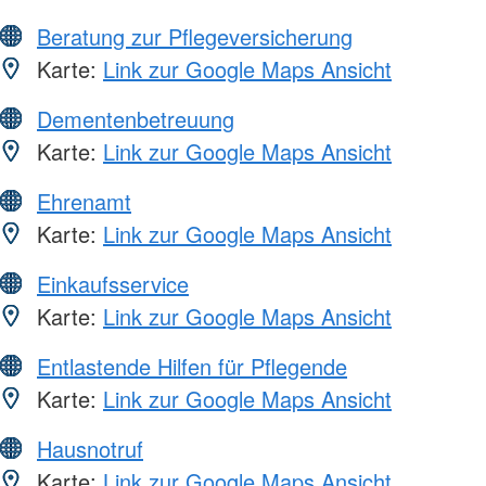
Beratung zur Pflegeversicherung
Karte:
Link zur Google Maps Ansicht
Dementenbetreuung
Karte:
Link zur Google Maps Ansicht
Ehrenamt
Karte:
Link zur Google Maps Ansicht
Einkaufsservice
Karte:
Link zur Google Maps Ansicht
Entlastende Hilfen für Pflegende
Karte:
Link zur Google Maps Ansicht
Hausnotruf
Karte:
Link zur Google Maps Ansicht