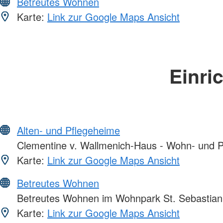
Betreutes Wohnen
Karte:
Link zur Google Maps Ansicht
Einri
Alten- und Pflegeheime
Clementine v. Wallmenich-Haus - Wohn- und P
Karte:
Link zur Google Maps Ansicht
Betreutes Wohnen
Betreutes Wohnen im Wohnpark St. Sebastian
Karte:
Link zur Google Maps Ansicht