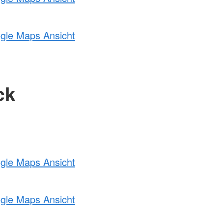
ogle Maps Ansicht
ck
ogle Maps Ansicht
ogle Maps Ansicht