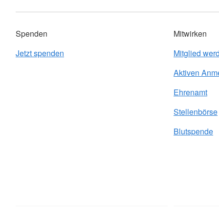
Spenden
Mitwirken
Jetzt spenden
Mitglied wer
Aktiven Anm
Ehrenamt
Stellenbörse
Blutspende