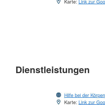
Karte:
Link zur Go
Dienstleistungen
Hilfe bei der Körper
Karte:
Link zur Go