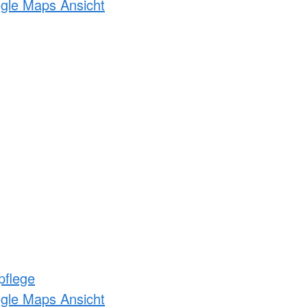
ogle Maps Ansicht
pflege
ogle Maps Ansicht