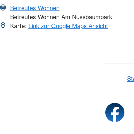
Betreutes Wohnen
Betreutes Wohnen Am Nussbaumpark
Karte:
Link zur Google Maps Ansicht
St