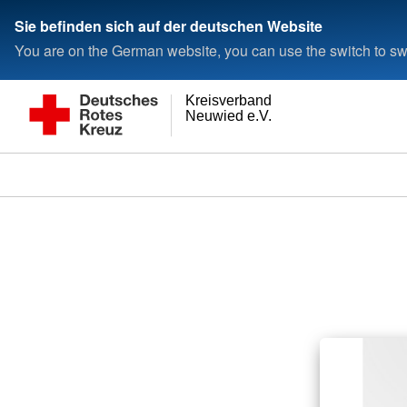
Sie befinden sich auf der deutschen Website
You are on the German website, you can use the switch to swi
Kreisverband
Neuwied e.V.