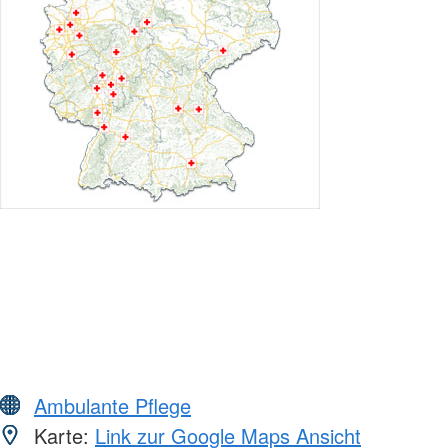
Ambulante Pflege
Karte:
Link zur Google Maps Ansicht