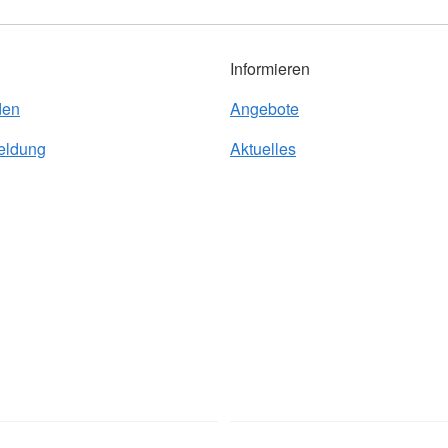
Informieren
den
Angebote
eldung
Aktuelles