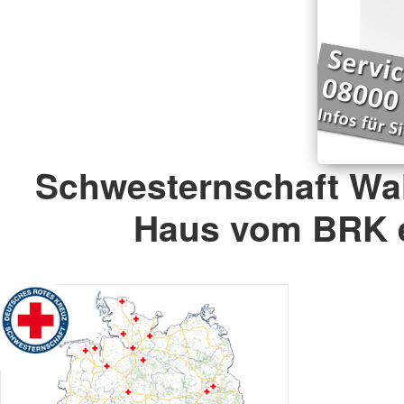
Schwesternschaft Wa
Haus vom BRK e