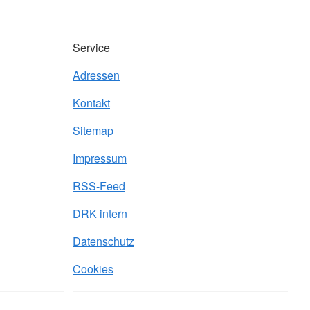
Service
Adressen
Kontakt
Sitemap
Impressum
RSS-Feed
DRK intern
Datenschutz
Cookies