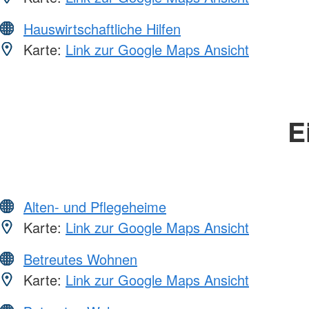
Hauswirtschaftliche Hilfen
Karte:
Link zur Google Maps Ansicht
E
Alten- und Pflegeheime
Karte:
Link zur Google Maps Ansicht
Betreutes Wohnen
Karte:
Link zur Google Maps Ansicht