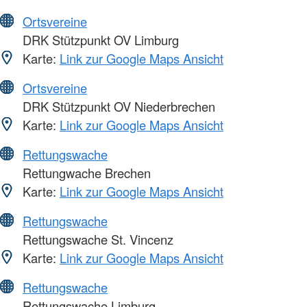
Ortsvereine
DRK Stützpunkt OV Limburg
Karte:
Link zur Google Maps Ansicht
Ortsvereine
DRK Stützpunkt OV Niederbrechen
Karte:
Link zur Google Maps Ansicht
Rettungswache
Rettungwache Brechen
Karte:
Link zur Google Maps Ansicht
Rettungswache
Rettungswache St. Vincenz
Karte:
Link zur Google Maps Ansicht
Rettungswache
Rettungswache Limburg