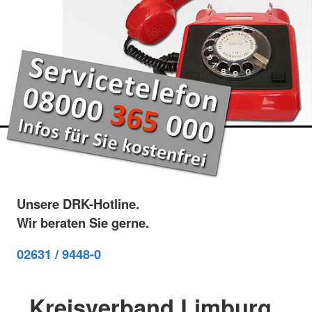
Unsere DRK-Hotline.
Wir beraten Sie gerne.
02631 / 9448-0
Kreisverband Limburg