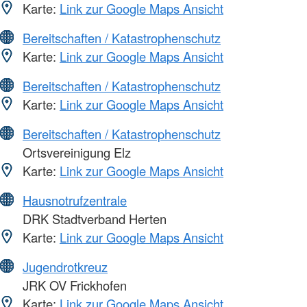
Karte:
Link zur Google Maps Ansicht
Bereitschaften / Katastrophenschutz
Karte:
Link zur Google Maps Ansicht
Bereitschaften / Katastrophenschutz
Karte:
Link zur Google Maps Ansicht
Bereitschaften / Katastrophenschutz
Ortsvereinigung Elz
Karte:
Link zur Google Maps Ansicht
Hausnotrufzentrale
DRK Stadtverband Herten
Karte:
Link zur Google Maps Ansicht
Jugendrotkreuz
JRK OV Frickhofen
Karte:
Link zur Google Maps Ansicht