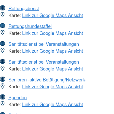
Rettungsdienst
Karte:
Link zur Google Maps Ansicht
Rettungshundestaffel
Karte:
Link zur Google Maps Ansicht
Sanitätsdienst bei Veranstaltungen
Karte:
Link zur Google Maps Ansicht
Sanitätsdienst bei Veranstaltungen
Karte:
Link zur Google Maps Ansicht
Senioren -aktive Betätigung/Netzwerk-
Karte:
Link zur Google Maps Ansicht
Spenden
Karte:
Link zur Google Maps Ansicht