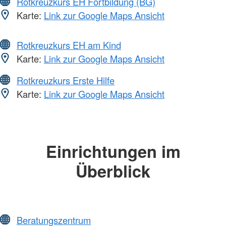
Rotkreuzkurs EH Fortbildung (BG)
Karte:
Link zur Google Maps Ansicht
Rotkreuzkurs EH am Kind
Karte:
Link zur Google Maps Ansicht
Rotkreuzkurs Erste Hilfe
Karte:
Link zur Google Maps Ansicht
Einrichtungen im
Überblick
Beratungszentrum