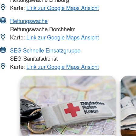
Karte:
Link zur Google Maps Ansicht
Rettungswache
Rettungswache Dorchheim
Karte:
Link zur Google Maps Ansicht
SEG Schnelle Einsatzgruppe
SEG-Sanitätsdienst
Karte:
Link zur Google Maps Ansicht