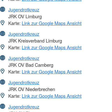
Jugendrotkreuz
JRK OV Limburg
Karte:
Link zur Google Maps Ansicht
Jugendrotkreuz
JRK Kreisverband Limburg
Karte:
Link zur Google Maps Ansicht
Jugendrotkreuz
JRK OV Bad Camberg
Karte:
Link zur Google Maps Ansicht
Jugendrotkreuz
JRK OV Niederbrechen
Karte:
Link zur Google Maps Ansicht
Jugendrotkreuz