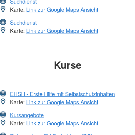
Suchdienst
Karte:
Link zur Google Maps Ansicht
Suchdienst
Karte:
Link zur Google Maps Ansicht
Kurse
EHSH - Erste Hilfe mit Selbstschutzinhalten
Karte:
Link zur Google Maps Ansicht
Kursangebote
Karte:
Link zur Google Maps Ansicht