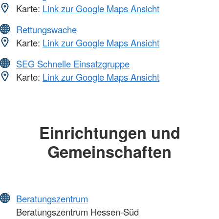
Karte:
Link zur Google Maps Ansicht
Rettungswache
Karte:
Link zur Google Maps Ansicht
SEG Schnelle Einsatzgruppe
Karte:
Link zur Google Maps Ansicht
Einrichtungen und
Gemeinschaften
Beratungszentrum
Beratungszentrum Hessen-Süd