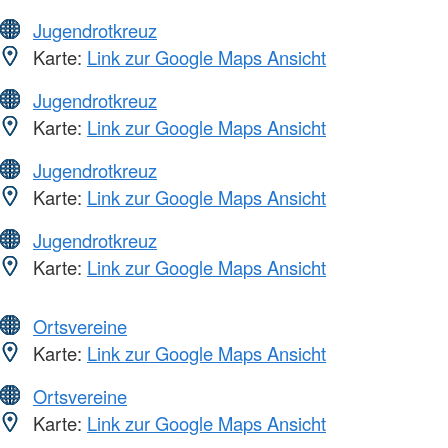
Jugendrotkreuz
Karte:
Link zur Google Maps Ansicht
Jugendrotkreuz
Karte:
Link zur Google Maps Ansicht
Jugendrotkreuz
Karte:
Link zur Google Maps Ansicht
Jugendrotkreuz
Karte:
Link zur Google Maps Ansicht
Ortsvereine
Karte:
Link zur Google Maps Ansicht
Ortsvereine
Karte:
Link zur Google Maps Ansicht