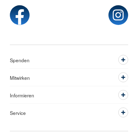
Spenden
Mitwirken
Informieren
Service