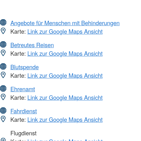
Angebote für Menschen mit Behinderungen
Karte:
Link zur Google Maps Ansicht
Betreutes Reisen
Karte:
Link zur Google Maps Ansicht
Blutspende
Karte:
Link zur Google Maps Ansicht
Ehrenamt
Karte:
Link zur Google Maps Ansicht
Fahrdienst
Karte:
Link zur Google Maps Ansicht
Flugdienst