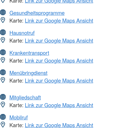
Karte:
Link zur Google Maps Ansicht
Gesundheitsprogramme
Karte:
Link zur Google Maps Ansicht
Hausnotruf
Karte:
Link zur Google Maps Ansicht
Krankentransport
Karte:
Link zur Google Maps Ansicht
Menübringdienst
Karte:
Link zur Google Maps Ansicht
Mitgliedschaft
Karte:
Link zur Google Maps Ansicht
Mobilruf
Karte:
Link zur Google Maps Ansicht