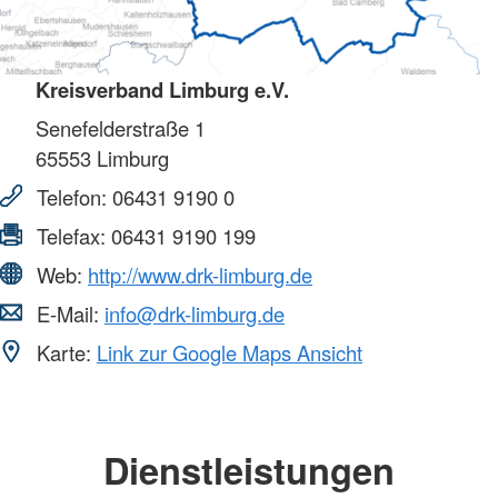
Kreisverband Limburg e.V.
Senefelderstraße 1
65553
Limburg
Telefon:
06431 9190 0
Telefax:
06431 9190 199
Web:
http://www.drk-limburg.de
E-Mail:
info@drk-limburg.de
Karte:
Link zur Google Maps Ansicht
Dienstleistungen