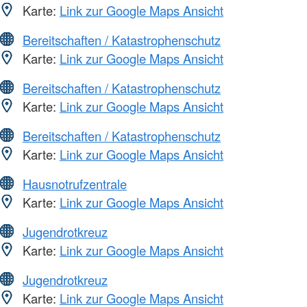
Karte:
Link zur Google Maps Ansicht
Bereitschaften / Katastrophenschutz
Karte:
Link zur Google Maps Ansicht
Bereitschaften / Katastrophenschutz
Karte:
Link zur Google Maps Ansicht
Bereitschaften / Katastrophenschutz
Karte:
Link zur Google Maps Ansicht
Hausnotrufzentrale
Karte:
Link zur Google Maps Ansicht
Jugendrotkreuz
Karte:
Link zur Google Maps Ansicht
Jugendrotkreuz
Karte:
Link zur Google Maps Ansicht