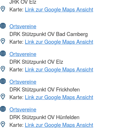
JRK OV Elz
Karte:
Link zur Google Maps Ansicht
Ortsvereine
DRK Stützpunkt OV Bad Camberg
Karte:
Link zur Google Maps Ansicht
Ortsvereine
DRK Stützpunkt OV Elz
Karte:
Link zur Google Maps Ansicht
Ortsvereine
DRK Stützpunkt OV Frickhofen
Karte:
Link zur Google Maps Ansicht
Ortsvereine
DRK Stützpunkt OV Hünfelden
Karte:
Link zur Google Maps Ansicht