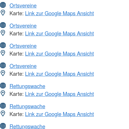
Ortsvereine
Karte:
Link zur Google Maps Ansicht
Ortsvereine
Karte:
Link zur Google Maps Ansicht
Ortsvereine
Karte:
Link zur Google Maps Ansicht
Ortsvereine
Karte:
Link zur Google Maps Ansicht
Rettungswache
Karte:
Link zur Google Maps Ansicht
Rettungswache
Karte:
Link zur Google Maps Ansicht
Rettungswache