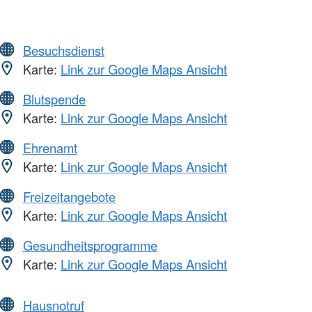
Besuchsdienst
Karte:
Link zur Google Maps Ansicht
Blutspende
Karte:
Link zur Google Maps Ansicht
Ehrenamt
Karte:
Link zur Google Maps Ansicht
Freizeitangebote
Karte:
Link zur Google Maps Ansicht
Gesundheitsprogramme
Karte:
Link zur Google Maps Ansicht
Hausnotruf