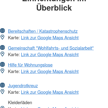
Überblick
Bereitschaften / Katastrophenschutz
Karte:
Link zur Google Maps Ansicht
Gemeinschaft "Wohlfahrts- und Sozialarbeit"
Karte:
Link zur Google Maps Ansicht
Hilfe für Wohnungslose
Karte:
Link zur Google Maps Ansicht
Jugendrotkreuz
Karte:
Link zur Google Maps Ansicht
Kleiderläden