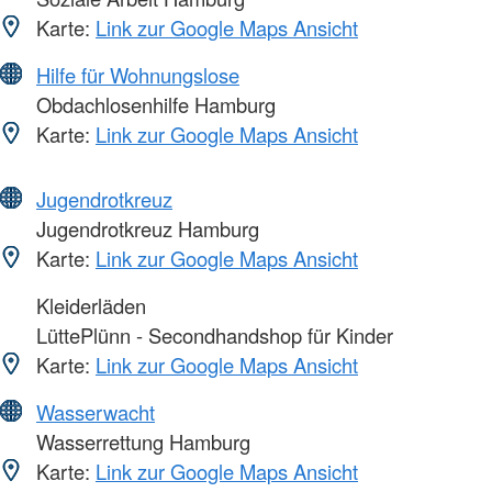
Karte:
Link zur Google Maps Ansicht
Hilfe für Wohnungslose
Obdachlosenhilfe Hamburg
Karte:
Link zur Google Maps Ansicht
Jugendrotkreuz
Jugendrotkreuz Hamburg
Karte:
Link zur Google Maps Ansicht
Kleiderläden
LüttePlünn - Secondhandshop für Kinder
Karte:
Link zur Google Maps Ansicht
Wasserwacht
Wasserrettung Hamburg
Karte:
Link zur Google Maps Ansicht