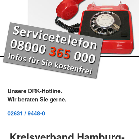
Unsere DRK-Hotline.
Wir beraten Sie gerne.
02631 / 9448-0
Kreisverband Hamburg-