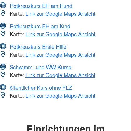
Rotkreuzkurs EH am Hund
Karte:
Link zur Google Maps Ansicht
Rotkreuzkurs EH am Kind
Karte:
Link zur Google Maps Ansicht
Rotkreuzkurs Erste Hilfe
Karte:
Link zur Google Maps Ansicht
Schwimm- und WW-Kurse
Karte:
Link zur Google Maps Ansicht
öffentlicher Kurs ohne PLZ
Karte:
Link zur Google Maps Ansicht
Einrichtungen im