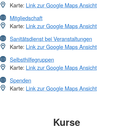
Karte:
Link zur Google Maps Ansicht
Mitgliedschaft
Karte:
Link zur Google Maps Ansicht
Sanitätsdienst bei Veranstaltungen
Karte:
Link zur Google Maps Ansicht
Selbsthilfegruppen
Karte:
Link zur Google Maps Ansicht
Spenden
Karte:
Link zur Google Maps Ansicht
Kurse