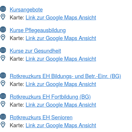
Kursangebote
Karte:
Link zur Google Maps Ansicht
Kurse Pflegeausbildung
Karte:
Link zur Google Maps Ansicht
Kurse zur Gesundheit
Karte:
Link zur Google Maps Ansicht
Rotkreuzkurs EH Bildungs- und Betr.-Einr. (BG)
Karte:
Link zur Google Maps Ansicht
Rotkreuzkurs EH Fortbildung (BG)
Karte:
Link zur Google Maps Ansicht
Rotkreuzkurs EH Senioren
Karte:
Link zur Google Maps Ansicht