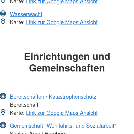
Karte:
Link zur Google Maps Ansicht
Wasserwacht
Karte:
Link zur Google Maps Ansicht
Einrichtungen und
Gemeinschaften
Bereitschaften / Katastrophenschutz
Bereitschaft
Karte:
Link zur Google Maps Ansicht
Gemeinschaft "Wohlfahrts- und Sozialarbeit"
Soziale Arbeit Hamburg