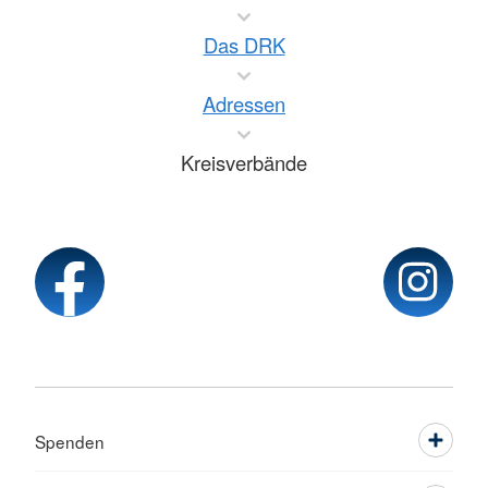
Das DRK
Adressen
Kreisverbände
Spenden