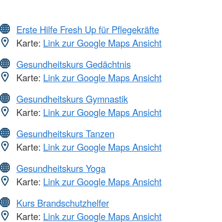
Erste Hilfe Fresh Up für Pflegekräfte
Karte:
Link zur Google Maps Ansicht
Gesundheitskurs Gedächtnis
Karte:
Link zur Google Maps Ansicht
Gesundheitskurs Gymnastik
Karte:
Link zur Google Maps Ansicht
Gesundheitskurs Tanzen
Karte:
Link zur Google Maps Ansicht
Gesundheitskurs Yoga
Karte:
Link zur Google Maps Ansicht
Kurs Brandschutzhelfer
Karte:
Link zur Google Maps Ansicht