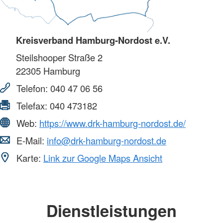
Kreisverband Hamburg-Nordost e.V.
Steilshooper Straße 2
22305
Hamburg
Telefon:
040 47 06 56
Telefax:
040 473182
Web:
https://www.drk-hamburg-nordost.de/
E-Mail:
info@drk-hamburg-nordost.de
Karte:
Link zur Google Maps Ansicht
Dienstleistungen