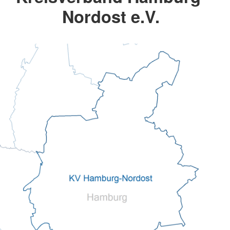
Nordost e.V.